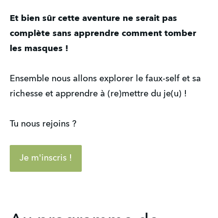
Et bien sûr cette aventure ne serait pas
complète sans apprendre comment tomber
les masques !
Ensemble nous allons explorer le faux-self et sa
richesse et apprendre à (re)mettre du je(u) !
Tu nous rejoins ?
Je m'inscris !