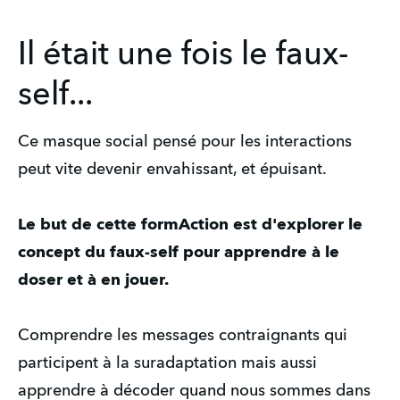
Il était une fois le faux-
self...
Ce masque social pensé pour les interactions
peut vite devenir envahissant, et épuisant.
Le but de cette formAction est d'explorer le
concept du faux-self pour apprendre à le
doser et à en jouer.
Comprendre les messages contraignants qui
participent à la suradaptation mais aussi
apprendre à décoder quand nous sommes dans