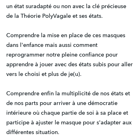
un état suradapté ou non avec la clé précieuse
de la Théorie PolyVagale et ses états.
Comprendre la mise en place de ces masques
dans l'enfance mais aussi comment
reprogrammer notre pleine confiance pour
apprendre à jouer avec des états subis pour aller
vers le choisi et plus de je(u).
Comprendre enfin la multiplicité de nos états et
de nos parts pour arriver à une démocratie
intérieure où chaque partie de soi à sa place et
participe à ajuster le masque pour s'adapter aux
différentes situation.