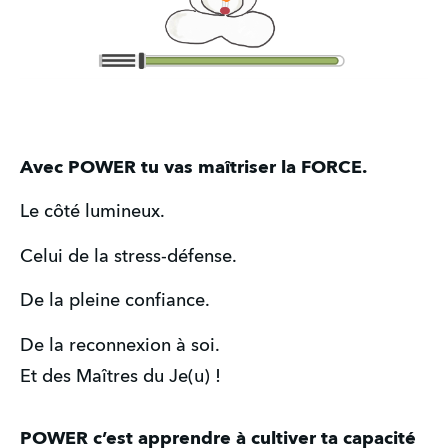
Avec POWER tu vas maîtriser la FORCE.
Le côté lumineux.
Celui de la stress-défense.
De la pleine confiance.
De la reconnexion à soi.
Et des Maîtres du Je(u) !
POWER c’est apprendre à cultiver ta capacité