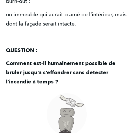
burn-out :
un immeuble qui aurait cramé de l’intérieur, mais
dont la façade serait intacte.
QUESTION :
Comment est-il humainement possible de
brûler jusqu’à s’effondrer sans détecter
l’incendie à temps ?