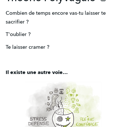
Combien de temps encore vas-tu laisser te
sacrifier ?
T'oublier ?
Te laisser cramer ?
Il existe une autre voie…