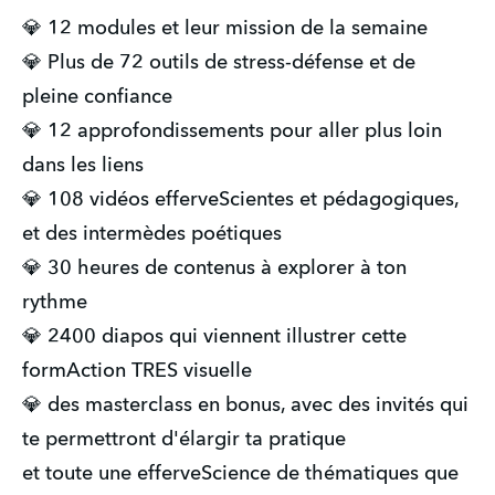
💎 12 modules et leur mission de la semaine
💎 Plus de 72 outils de stress-défense et de
pleine confiance
💎 12 approfondissements pour aller plus loin
dans les liens
💎 108 vidéos efferveScientes et pédagogiques,
et des intermèdes poétiques
💎 30 heures de contenus à explorer à ton
rythme
💎 2400 diapos qui viennent illustrer cette
formAction TRES visuelle
💎 des masterclass en bonus, avec des invités qui
te permettront d'élargir ta pratique
et toute une efferveScience de thématiques que