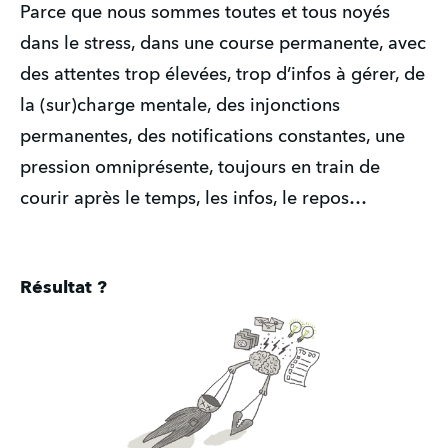
Parce que nous sommes toutes et tous noyés
dans le stress, dans une course permanente, avec
des attentes trop élevées, trop d’infos à gérer, de
la (sur)charge mentale, des injonctions
permanentes, des notifications constantes, une
pression omniprésente, toujours en train de
courir après le temps, les infos, le repos…
Résultat ?