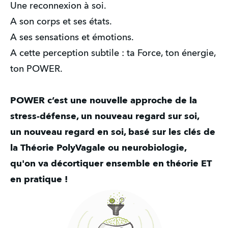
Une reconnexion à soi.
A son corps et ses états.
A ses sensations et émotions.
A cette perception subtile : ta Force, ton énergie,
ton POWER.
POWER c’est une nouvelle approche de la
stress-défense, un nouveau regard sur soi,
un nouveau regard en soi, basé sur les clés de
la Théorie PolyVagale ou neurobiologie,
qu'on va décortiquer ensemble en théorie ET
en pratique !