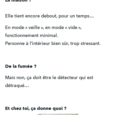
La maison ?
Elle tient encore debout, pour un temps…
En mode « veille », en mode « vide »,
fonctionnement minimal.
Personne à l’intérieur bien sûr, trop stressant.
De la fumée ?
Mais non, ça doit être le détecteur qui est
détraqué…
Et chez toi, ça donne quoi ?