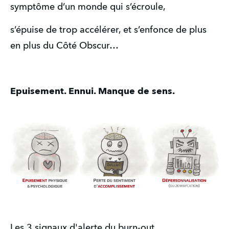
symptôme d’un monde qui s’écroule,
s’épuise de trop accélérer, et s’enfonce de plus
en plus du Côté Obscur…
Epuisement. Ennui. Manque de sens.
Les 3 signaux d'alerte du burn-out.