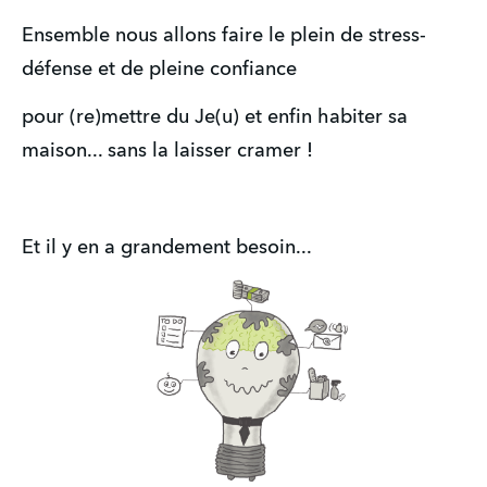
Ensemble nous allons faire le plein de stress-
défense et de pleine confiance
pour (re)mettre du Je(u) et enfin habiter sa
maison... sans la laisser cramer !
Et il y en a grandement besoin...