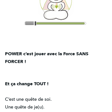
POWER c’est jouer avec la Force SANS
FORCER !
Et ça change TOUT !
C’est une quête de soi.
Une quête de je(u).