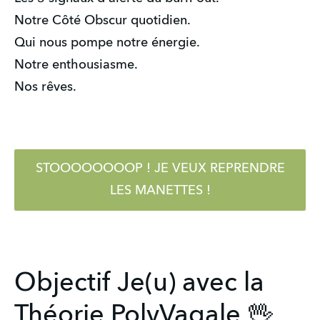
Notre Côté Obscur quotidien.
Qui nous pompe notre énergie.
Notre enthousiasme.
Nos rêves.
STOOOOOOOOP ! JE VEUX REPRENDRE
LES MANETTES !
Objectif Je(u) avec la
Théorie PolyVagale 🖖