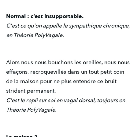
Normal : c’est insupportable.
C'est ce qu'on appelle le sympathique chronique,
en Théorie PolyVagale.
Alors nous nous bouchons les oreilles, nous nous
effaçons, recroquevillés dans un tout petit coin
de la maison pour ne plus entendre ce bruit
strident permanent.
C'est le repli sur soi en vagal dorsal, toujours en
Théorie PolyVagale.