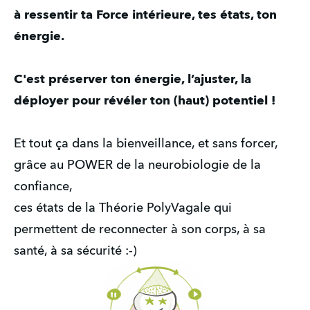
à ressentir ta Force intérieure, tes états, ton
énergie.
C'est préserver ton énergie, l’ajuster, la
déployer pour révéler ton (haut) potentiel !
Et tout ça dans la bienveillance, et sans forcer,
grâce au POWER de la neurobiologie de la
confiance,
ces états de la Théorie PolyVagale qui
permettent de reconnecter à son corps, à sa
santé, à sa sécurité :-)