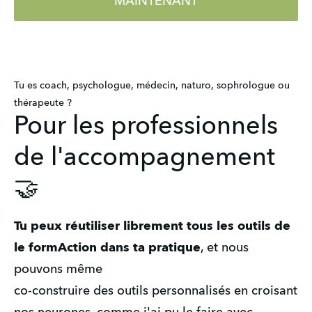
MAINTENANT
Tu es coach, psychologue, médecin, naturo, sophrologue ou
thérapeute ?
Pour les professionnels
de l'accompagnement
🤝
Tu peux réutiliser librement tous les outils de
le formAction dans ta pratique
, et nous
pouvons même
co-construire des outils personnalisés en croisant