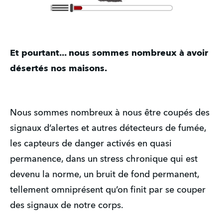
Et pourtant... nous sommes nombreux à avoir
désertés nos maisons.
Nous sommes nombreux à nous être coupés des
signaux d’alertes et autres détecteurs de fumée,
les capteurs de danger activés en quasi
permanence, dans un stress chronique qui est
devenu la norme, un bruit de fond permanent,
tellement omniprésent qu’on finit par se couper
des signaux de notre corps.