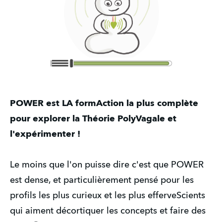
POWER est LA formAction la plus complète
pour explorer la Théorie PolyVagale et
l'expérimenter !
Le moins que l'on puisse dire c'est que POWER
est dense, et particulièrement pensé pour les
profils les plus curieux et les plus efferveScients
qui aiment décortiquer les concepts et faire des