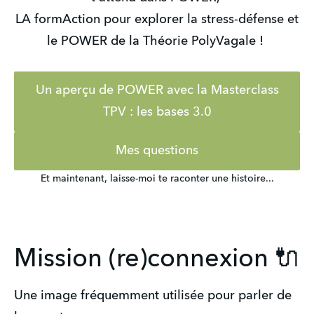
LA formAction pour explorer la stress-défense et
le POWER de la Théorie PolyVagale !
Un aperçu de POWER avec la Masterclass
TPV : les bases 3.0
Mes questions
Et maintenant, laisse-moi te raconter une histoire...
Mission (re)connexion 🔌
Une image fréquemment utilisée pour parler de