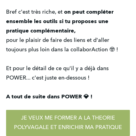
Bref c'est très riche, et
on peut compléter
ensemble les outils si tu proposes une
pratique complémentaire,
pour le plaisir de faire des liens et d'aller
toujours plus loin dans la collaborAction 🤓 !
Et pour le détail de ce qu'il y a déjà dans
POWER... c'est juste en-dessous !
A tout de suite dans POWER 💎 !
JE VEUX ME FORMER A LA THEORIE
POLYVAGALE ET ENRICHIR MA PRATIQUE