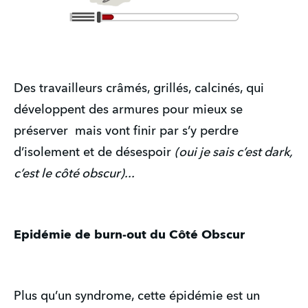
Des travailleurs crâmés, grillés, calcinés, qui
développent des armures pour mieux se
préserver mais vont finir par s’y perdre
d’isolement et de désespoir
(oui je sais c’est dark,
c’est le côté obscur)...
Epidémie de burn-out du Côté Obscur
Plus qu’un syndrome, cette épidémie est un