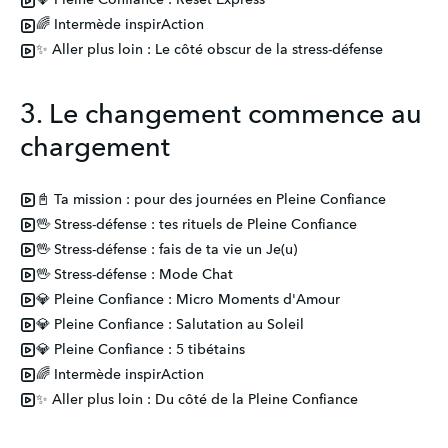
💎 Pleine Confiance : Reset Express
🌈 Intermède inspirAction
✨ Aller plus loin : Le côté obscur de la stress-défense
3. Le changement commence au
chargement
📓 Ta mission : pour des journées en Pleine Confiance
🖖 Stress-défense : tes rituels de Pleine Confiance
🖖 Stress-défense : fais de ta vie un Je(u)
🖖 Stress-défense : Mode Chat
💎 Pleine Confiance : Micro Moments d'Amour
💎 Pleine Confiance : Salutation au Soleil
💎 Pleine Confiance : 5 tibétains
🌈 Intermède inspirAction
✨ Aller plus loin : Du côté de la Pleine Confiance