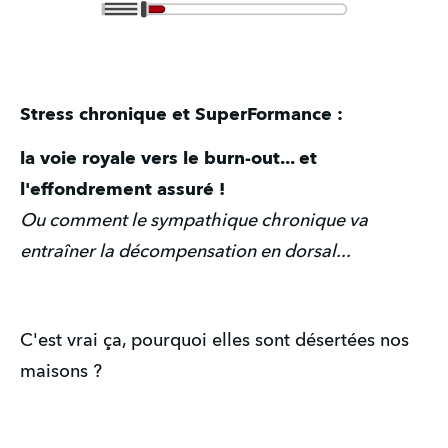
Stress chronique et SuperFormance :
la voie royale vers le burn-out... et
l'effondrement assuré !
Ou comment le sympathique chronique va
entraîner la décompensation en dorsal...
C'est vrai ça, pourquoi elles sont désertées nos
maisons ?