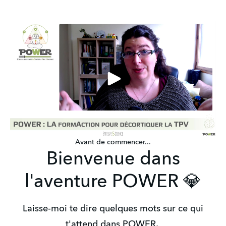
Avant de commencer...
Bienvenue dans
l'aventure POWER 💎
Laisse-moi te dire quelques mots sur ce qui
t'attend dans POWER,