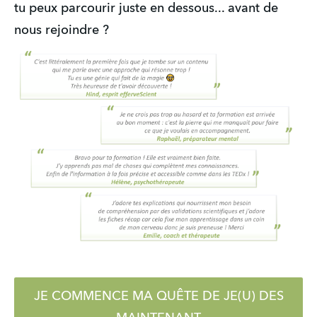
tu peux parcourir juste en dessous... avant de
nous rejoindre ?
JE COMMENCE MA QUÊTE DE JE(U) DES