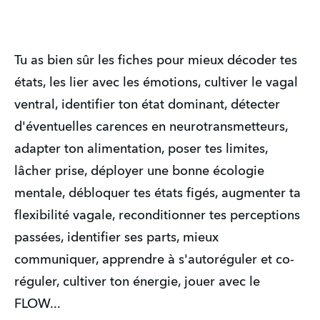
Tu as bien sûr les fiches pour mieux décoder tes
états, les lier avec les émotions, cultiver le vagal
ventral, identifier ton état dominant, détecter
d'éventuelles carences en neurotransmetteurs,
adapter ton alimentation, poser tes limites,
lâcher prise, déployer une bonne écologie
mentale, débloquer tes états figés, augmenter ta
flexibilité vagale, reconditionner tes perceptions
passées, identifier ses parts, mieux
communiquer, apprendre à s'autoréguler et co-
réguler, cultiver ton énergie, jouer avec le
FLOW...