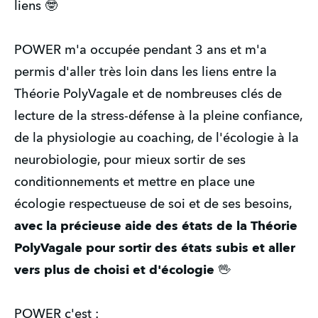
liens 🤓
POWER m'a occupée pendant 3 ans et m'a
permis d'aller très loin dans les liens entre la
Théorie PolyVagale et de nombreuses clés de
lecture de la stress-défense à la pleine confiance,
de la physiologie au coaching, de l'écologie à la
neurobiologie, pour mieux sortir de ses
conditionnements et mettre en place une
écologie respectueuse de soi et de ses besoins,
avec la précieuse aide des états de la Théorie
PolyVagale pour sortir des états subis et aller
vers plus de choisi et d'écologie
🖖
POWER c'est :