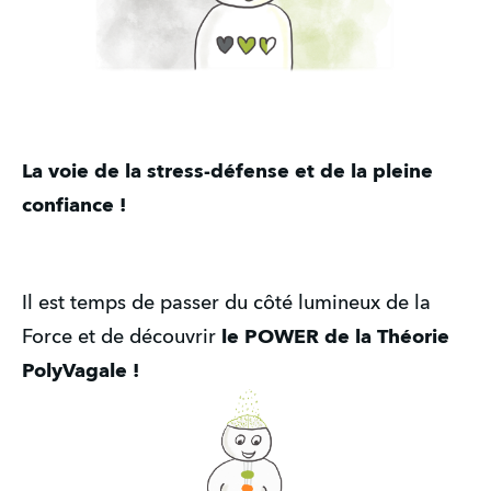
La voie de la stress-défense et de la pleine
confiance !
Il est temps de passer du côté lumineux de la
Force et de découvrir
le POWER de la Théorie
PolyVagale !